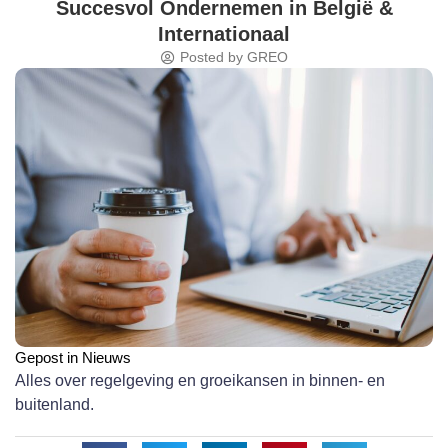
Succesvol Ondernemen in België &
Internationaal
Posted by
GREO
Gepost in
Nieuws
Alles over regelgeving en groeikansen in binnen- en
buitenland.