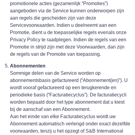
promotionele acties (gezamenlijk “Promoties”)
aangeboden via de Service kunnen onderworpen zijn
aan regels die gescheiden zijn van deze
Servicevoorwaarden. Indien u deelneemt aan een
Promotie, dient u de toepasselijke regels evenals onze
Privacy Policy te raadplegen. Indien de regels van een
Promotie in strijd zijn met deze Voorwaarden, dan zijn
de regels van de Promotie van toepassing.
Abonnementen
Sommige delen van de Service worden op
abonnementsbasis gefactureerd (“Abonnement(en)”). U
wordt vooraf gefactureerd op een terugkerende en
periodieke basis (“Facturatiecyclus”). De facturatiecycli
worden bepaald door het type abonnement dat u kiest
bij de aanschaf van een Abonnement.
Aan het einde van elke Facturatiecyclus wordt uw
Abonnement automatisch verlengd onder exact dezelfde
voorwaarden, tenzij u het opzegt of S&B International