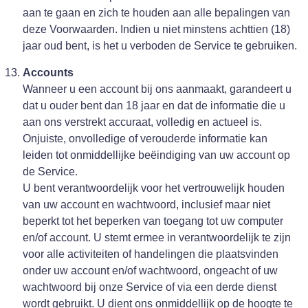
aan te gaan en zich te houden aan alle bepalingen van
deze Voorwaarden. Indien u niet minstens achttien (18)
jaar oud bent, is het u verboden de Service te gebruiken.
Accounts
Wanneer u een account bij ons aanmaakt, garandeert u
dat u ouder bent dan 18 jaar en dat de informatie die u
aan ons verstrekt accuraat, volledig en actueel is.
Onjuiste, onvolledige of verouderde informatie kan
leiden tot onmiddellijke beëindiging van uw account op
de Service.
U bent verantwoordelijk voor het vertrouwelijk houden
van uw account en wachtwoord, inclusief maar niet
beperkt tot het beperken van toegang tot uw computer
en/of account. U stemt ermee in verantwoordelijk te zijn
voor alle activiteiten of handelingen die plaatsvinden
onder uw account en/of wachtwoord, ongeacht of uw
wachtwoord bij onze Service of via een derde dienst
wordt gebruikt. U dient ons onmiddellijk op de hoogte te