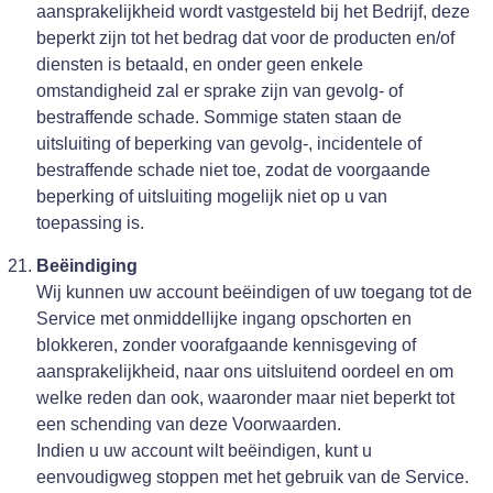
aansprakelijkheid wordt vastgesteld bij het Bedrijf, deze
beperkt zijn tot het bedrag dat voor de producten en/of
diensten is betaald, en onder geen enkele
omstandigheid zal er sprake zijn van gevolg- of
bestraffende schade. Sommige staten staan de
uitsluiting of beperking van gevolg-, incidentele of
bestraffende schade niet toe, zodat de voorgaande
beperking of uitsluiting mogelijk niet op u van
toepassing is.
Beëindiging
Wij kunnen uw account beëindigen of uw toegang tot de
Service met onmiddellijke ingang opschorten en
blokkeren, zonder voorafgaande kennisgeving of
aansprakelijkheid, naar ons uitsluitend oordeel en om
welke reden dan ook, waaronder maar niet beperkt tot
een schending van deze Voorwaarden.
Indien u uw account wilt beëindigen, kunt u
eenvoudigweg stoppen met het gebruik van de Service.