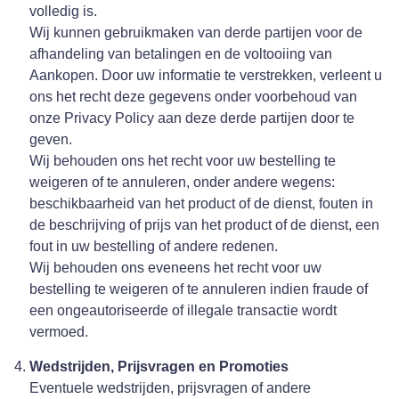
volledig is.
Wij kunnen gebruikmaken van derde partijen voor de
afhandeling van betalingen en de voltooiing van
Aankopen. Door uw informatie te verstrekken, verleent u
ons het recht deze gegevens onder voorbehoud van
onze Privacy Policy aan deze derde partijen door te
geven.
Wij behouden ons het recht voor uw bestelling te
weigeren of te annuleren, onder andere wegens:
beschikbaarheid van het product of de dienst, fouten in
de beschrijving of prijs van het product of de dienst, een
fout in uw bestelling of andere redenen.
Wij behouden ons eveneens het recht voor uw
bestelling te weigeren of te annuleren indien fraude of
een ongeautoriseerde of illegale transactie wordt
vermoed.
Wedstrijden, Prijsvragen en Promoties
Eventuele wedstrijden, prijsvragen of andere