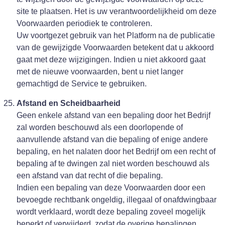
site te plaatsen. Het is uw verantwoordelijkheid om deze
Voorwaarden periodiek te controleren.
Uw voortgezet gebruik van het Platform na de publicatie
van de gewijzigde Voorwaarden betekent dat u akkoord
gaat met deze wijzigingen. Indien u niet akkoord gaat
met de nieuwe voorwaarden, bent u niet langer
gemachtigd de Service te gebruiken.
Afstand en Scheidbaarheid
Geen enkele afstand van een bepaling door het Bedrijf
zal worden beschouwd als een doorlopende of
aanvullende afstand van die bepaling of enige andere
bepaling, en het nalaten door het Bedrijf om een recht of
bepaling af te dwingen zal niet worden beschouwd als
een afstand van dat recht of die bepaling.
Indien een bepaling van deze Voorwaarden door een
bevoegde rechtbank ongeldig, illegaal of onafdwingbaar
wordt verklaard, wordt deze bepaling zoveel mogelijk
beperkt of verwijderd, zodat de overige bepalingen