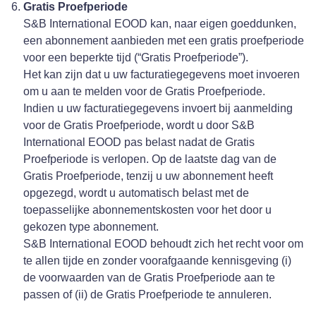
Gratis Proefperiode
S&B International EOOD kan, naar eigen goeddunken,
een abonnement aanbieden met een gratis proefperiode
voor een beperkte tijd (“Gratis Proefperiode”).
Het kan zijn dat u uw facturatiegegevens moet invoeren
om u aan te melden voor de Gratis Proefperiode.
Indien u uw facturatiegegevens invoert bij aanmelding
voor de Gratis Proefperiode, wordt u door S&B
International EOOD pas belast nadat de Gratis
Proefperiode is verlopen. Op de laatste dag van de
Gratis Proefperiode, tenzij u uw abonnement heeft
opgezegd, wordt u automatisch belast met de
toepasselijke abonnementskosten voor het door u
gekozen type abonnement.
S&B International EOOD behoudt zich het recht voor om
te allen tijde en zonder voorafgaande kennisgeving (i)
de voorwaarden van de Gratis Proefperiode aan te
passen of (ii) de Gratis Proefperiode te annuleren.