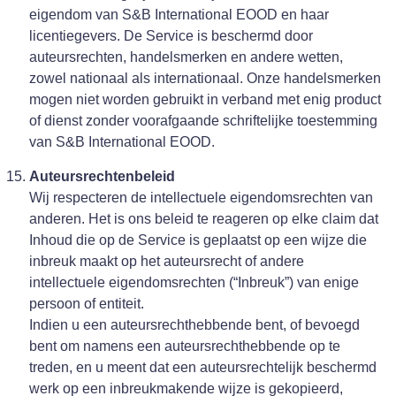
eigendom van S&B International EOOD en haar
licentiegevers. De Service is beschermd door
auteursrechten, handelsmerken en andere wetten,
zowel nationaal als internationaal. Onze handelsmerken
mogen niet worden gebruikt in verband met enig product
of dienst zonder voorafgaande schriftelijke toestemming
van S&B International EOOD.
Auteursrechtenbeleid
Wij respecteren de intellectuele eigendomsrechten van
anderen. Het is ons beleid te reageren op elke claim dat
Inhoud die op de Service is geplaatst op een wijze die
inbreuk maakt op het auteursrecht of andere
intellectuele eigendomsrechten (“Inbreuk”) van enige
persoon of entiteit.
Indien u een auteursrechthebbende bent, of bevoegd
bent om namens een auteursrechthebbende op te
treden, en u meent dat een auteursrechtelijk beschermd
werk op een inbreukmakende wijze is gekopieerd,