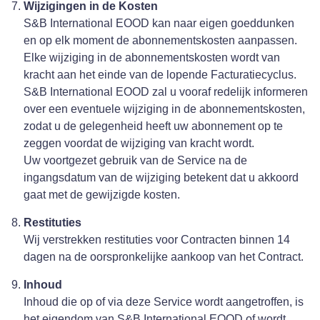
Wijzigingen in de Kosten
S&B International EOOD kan naar eigen goeddunken
en op elk moment de abonnementskosten aanpassen.
Elke wijziging in de abonnementskosten wordt van
kracht aan het einde van de lopende Facturatiecyclus.
S&B International EOOD zal u vooraf redelijk informeren
over een eventuele wijziging in de abonnementskosten,
zodat u de gelegenheid heeft uw abonnement op te
zeggen voordat de wijziging van kracht wordt.
Uw voortgezet gebruik van de Service na de
ingangsdatum van de wijziging betekent dat u akkoord
gaat met de gewijzigde kosten.
Restituties
Wij verstrekken restituties voor Contracten binnen 14
dagen na de oorspronkelijke aankoop van het Contract.
Inhoud
Inhoud die op of via deze Service wordt aangetroffen, is
het eigendom van S&B International EOOD of wordt