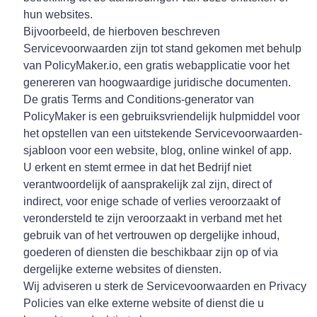
hun websites.
Bijvoorbeeld, de hierboven beschreven
Servicevoorwaarden zijn tot stand gekomen met behulp
van PolicyMaker.io, een gratis webapplicatie voor het
genereren van hoogwaardige juridische documenten.
De gratis Terms and Conditions-generator van
PolicyMaker is een gebruiksvriendelijk hulpmiddel voor
het opstellen van een uitstekende Servicevoorwaarden-
sjabloon voor een website, blog, online winkel of app.
U erkent en stemt ermee in dat het Bedrijf niet
verantwoordelijk of aansprakelijk zal zijn, direct of
indirect, voor enige schade of verlies veroorzaakt of
verondersteld te zijn veroorzaakt in verband met het
gebruik van of het vertrouwen op dergelijke inhoud,
goederen of diensten die beschikbaar zijn op of via
dergelijke externe websites of diensten.
Wij adviseren u sterk de Servicevoorwaarden en Privacy
Policies van elke externe website of dienst die u