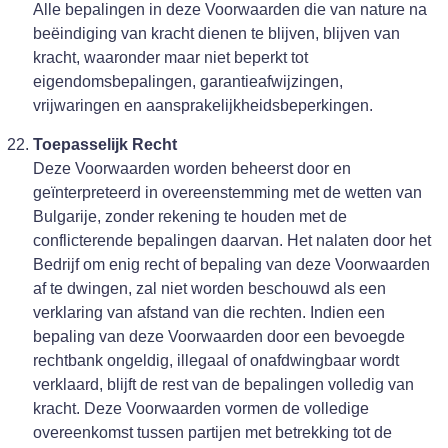
Alle bepalingen in deze Voorwaarden die van nature na
beëindiging van kracht dienen te blijven, blijven van
kracht, waaronder maar niet beperkt tot
eigendomsbepalingen, garantieafwijzingen,
vrijwaringen en aansprakelijkheidsbeperkingen.
Toepasselijk Recht
Deze Voorwaarden worden beheerst door en
geïnterpreteerd in overeenstemming met de wetten van
Bulgarije, zonder rekening te houden met de
conflicterende bepalingen daarvan. Het nalaten door het
Bedrijf om enig recht of bepaling van deze Voorwaarden
af te dwingen, zal niet worden beschouwd als een
verklaring van afstand van die rechten. Indien een
bepaling van deze Voorwaarden door een bevoegde
rechtbank ongeldig, illegaal of onafdwingbaar wordt
verklaard, blijft de rest van de bepalingen volledig van
kracht. Deze Voorwaarden vormen de volledige
overeenkomst tussen partijen met betrekking tot de