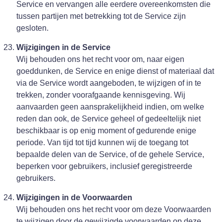
Service en vervangen alle eerdere overeenkomsten die
tussen partijen met betrekking tot de Service zijn
gesloten.
Wijzigingen in de Service
Wij behouden ons het recht voor om, naar eigen
goeddunken, de Service en enige dienst of materiaal dat
via de Service wordt aangeboden, te wijzigen of in te
trekken, zonder voorafgaande kennisgeving. Wij
aanvaarden geen aansprakelijkheid indien, om welke
reden dan ook, de Service geheel of gedeeltelijk niet
beschikbaar is op enig moment of gedurende enige
periode. Van tijd tot tijd kunnen wij de toegang tot
bepaalde delen van de Service, of de gehele Service,
beperken voor gebruikers, inclusief geregistreerde
gebruikers.
Wijzigingen in de Voorwaarden
Wij behouden ons het recht voor om deze Voorwaarden
te wijzigen door de gewijzigde voorwaarden op deze