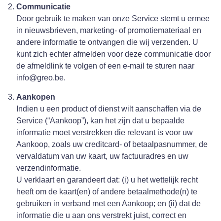
Communicatie
Door gebruik te maken van onze Service stemt u ermee
in nieuwsbrieven, marketing- of promotiemateriaal en
andere informatie te ontvangen die wij verzenden. U
kunt zich echter afmelden voor deze communicatie door
de afmeldlink te volgen of een e-mail te sturen naar
info@greo.be.
Aankopen
Indien u een product of dienst wilt aanschaffen via de
Service (“Aankoop”), kan het zijn dat u bepaalde
informatie moet verstrekken die relevant is voor uw
Aankoop, zoals uw creditcard- of betaalpasnummer, de
vervaldatum van uw kaart, uw factuuradres en uw
verzendinformatie.
U verklaart en garandeert dat: (i) u het wettelijk recht
heeft om de kaart(en) of andere betaalmethode(n) te
gebruiken in verband met een Aankoop; en (ii) dat de
informatie die u aan ons verstrekt juist, correct en