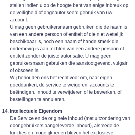
stellen indien u op de hoogte bent van enige inbreuk op
de veiligheid of ongeautoriseerd gebruik van uw
account.
U mag geen gebruikersnaam gebruiken die de naam is
van een andere persoon of entiteit of die niet wettelijk
beschikbaar is, noch een naam of handelsmerk die
onderhevig is aan rechten van een andere persoon of
entiteit zonder de juiste autorisatie. U mag geen
gebruikersnaam gebruiken die aanstootgevend, vulgair
of obsceen is.
Wij behouden ons het recht voor om, naar eigen
goeddunken, de service te weigeren, accounts te
beëindigen, inhoud te verwijderen of te bewerken, of
bestellingen te annuleren.
Intellectuele Eigendom
De Service en de originele inhoud (met uitzondering van
door gebruikers aangeleverde Inhoud), alsmede de
functies en mogelijkheden blijven het exclusieve