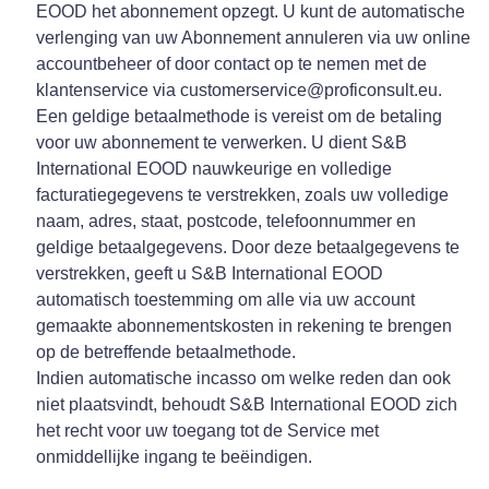
EOOD het abonnement opzegt. U kunt de automatische
verlenging van uw Abonnement annuleren via uw online
accountbeheer of door contact op te nemen met de
klantenservice via customerservice@proficonsult.eu.
Een geldige betaalmethode is vereist om de betaling
voor uw abonnement te verwerken. U dient S&B
International EOOD nauwkeurige en volledige
facturatiegegevens te verstrekken, zoals uw volledige
naam, adres, staat, postcode, telefoonnummer en
geldige betaalgegevens. Door deze betaalgegevens te
verstrekken, geeft u S&B International EOOD
automatisch toestemming om alle via uw account
gemaakte abonnementskosten in rekening te brengen
op de betreffende betaalmethode.
Indien automatische incasso om welke reden dan ook
niet plaatsvindt, behoudt S&B International EOOD zich
het recht voor uw toegang tot de Service met
onmiddellijke ingang te beëindigen.