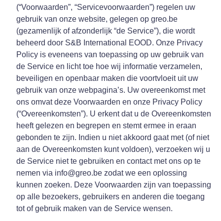
(“Voorwaarden”, “Servicevoorwaarden”) regelen uw
gebruik van onze website, gelegen op greo.be
(gezamenlijk of afzonderlijk “de Service”), die wordt
beheerd door S&B International EOOD. Onze Privacy
Policy is eveneens van toepassing op uw gebruik van
de Service en licht toe hoe wij informatie verzamelen,
beveiligen en openbaar maken die voortvloeit uit uw
gebruik van onze webpagina’s. Uw overeenkomst met
ons omvat deze Voorwaarden en onze Privacy Policy
(“Overeenkomsten”). U erkent dat u de Overeenkomsten
heeft gelezen en begrepen en stemt ermee in eraan
gebonden te zijn. Indien u niet akkoord gaat met (of niet
aan de Overeenkomsten kunt voldoen), verzoeken wij u
de Service niet te gebruiken en contact met ons op te
nemen via info@greo.be zodat we een oplossing
kunnen zoeken. Deze Voorwaarden zijn van toepassing
op alle bezoekers, gebruikers en anderen die toegang
tot of gebruik maken van de Service wensen.